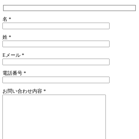
名 *
姓 *
Eメール *
電話番号 *
お問い合わせ内容 *