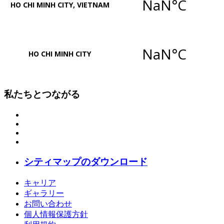
私たちとつながる
シティマップのダウンロード
キャリア
ギャラリー
お問い合わせ
個人情報保護方針