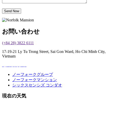
お問い合わせ
(+84 28) 3822 6111
17-19-21 Ly Tu Trong Street, Sai Gon Ward, Ho Chi Minh City,
Vietnam
地図を見ます
ノーフォークグループ
ノーフォークマンション
シックスセンシズ コンダオ
現在の天気