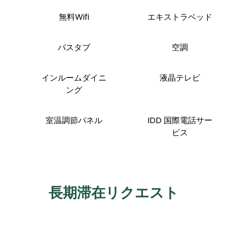
無料Wifi
エキストラベッド
バスタブ
空調
インルームダイニ
液晶テレビ
ング
室温調節パネル
IDD 国際電話サー
ビス
長期滞在リクエスト