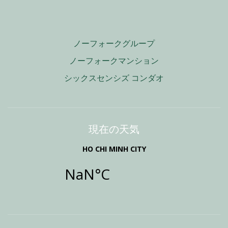
ノーフォークグループ
ノーフォークマンション
シックスセンシズ コンダオ
現在の天気