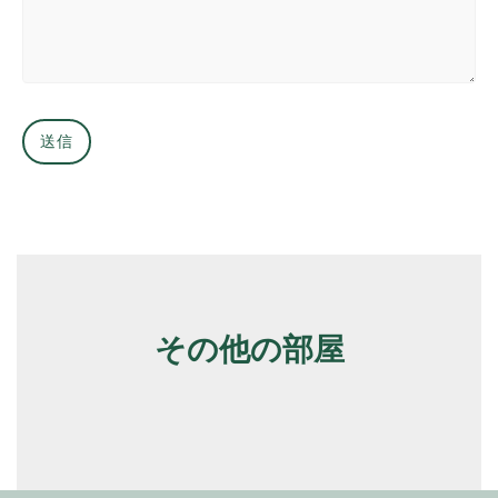
その他の部屋