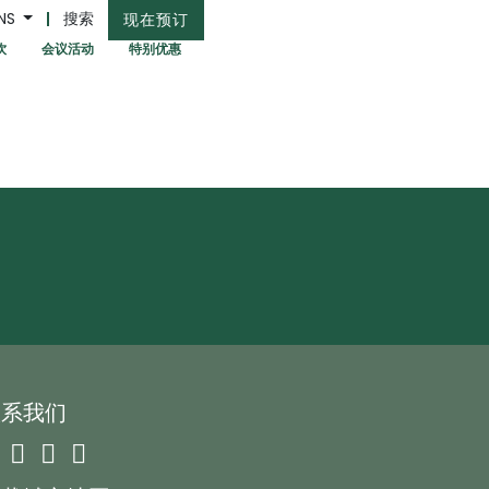
NS
搜索
现在预订
饮
会议活动
特别优惠
联系我们