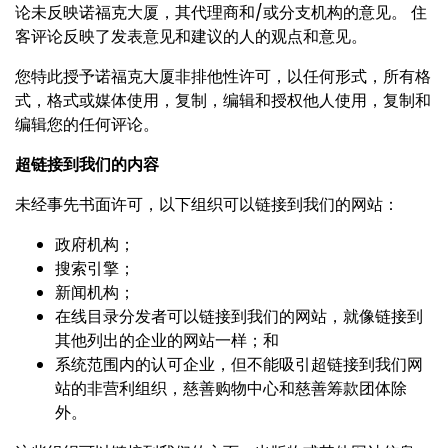
论未反映诺福克大厦，其代理商和/或分支机构的意见。 住
客评论反映了发表意见和建议的人的观点和意见。
您特此授予诺福克大厦非排他性许可，以任何形式，所有格
式，格式或媒体使用，复制，编辑和授权他人使用，复制和
编辑您的任何评论。
超
链
接到我
们
的内容
未经事先书面许可，以下组织可以链接到我们的网站：
政府机构；
搜索引擎；
新闻机构；
在线目录分发者可以链接到我们的网站，就像链接到
其他列出的企业的网站一样；和
系统范围内的认可企业，但不能吸引超链接到我们网
站的非营利组织，慈善购物中心和慈善筹款团体除
外。