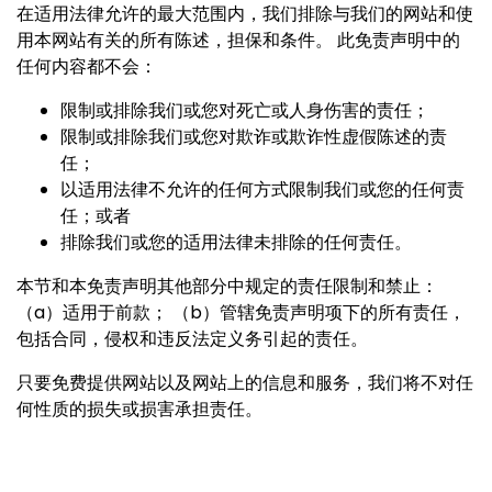
在适用法律允许的最大范围内，我们排除与我们的网站和使
用本网站有关的所有陈述，担保和条件。 此免责声明中的
任何内容都不会：
限制或排除我们或您对死亡或人身伤害的责任；
限制或排除我们或您对欺诈或欺诈性虚假陈述的责
任；
以适用法律不允许的任何方式限制我们或您的任何责
任；或者
排除我们或您的适用法律未排除的任何责任。
本节和本免责声明其他部分中规定的责任限制和禁止：
（a）适用于前款； （b）管辖免责声明项下的所有责任，
包括合同，侵权和违反法定义务引起的责任。
只要免费提供网站以及网站上的信息和服务，我们将不对任
何性质的损失或损害承担责任。