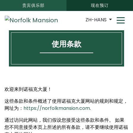
贵宾俱乐部
现在预订
ZH-HANS
使用条款
欢迎来到诺福克大厦！
这些条款和条件概述了使用诺福克大厦网站的规则和规定，
网址为：
https://norfolkmansion.com
.
通过访问此网站，我们假设您接受这些条款和条件。 如果
您不同意接受本页上所述的所有条款，请不要继续使用诺福