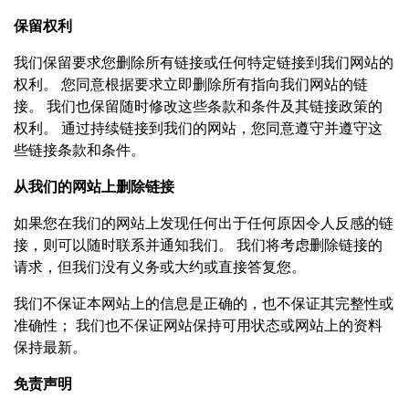
保留
权
利
我们保留要求您删除所有链接或任何特定链接到我们网站的
权利。 您同意根据要求立即删除所有指向我们网站的链
接。 我们也保留随时修改这些条款和条件及其链接政策的
权利。 通过持续链接到我们的网站，您同意遵守并遵守这
些链接条款和条件。
从我
们
的网站上
删
除
链
接
如果您在我们的网站上发现任何出于任何原因令人反感的链
接，则可以随时联系并通知我们。 我们将考虑删除链接的
请求，但我们没有义务或大约或直接答复您。
我们不保证本网站上的信息是正确的，也不保证其完整性或
准确性； 我们也不保证网站保持可用状态或网站上的资料
保持最新。
免
责
声明