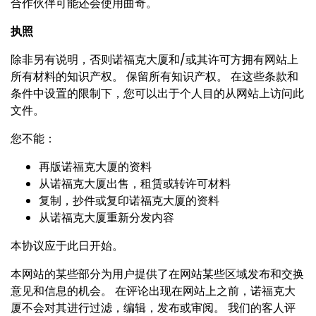
合作伙伴可能还会使用曲奇。
执
照
除非另有说明，否则诺福克大厦和/或其许可方拥有网站上
所有材料的知识产权。 保留所有知识产权。 在这些条款和
条件中设置的限制下，您可以出于个人目的从网站上访问此
文件。
您不能：
再版诺福克大厦的资料
从诺福克大厦出售，租赁或转许可材料
复制，抄件或复印诺福克大厦的资料
从诺福克大厦重新分发内容
本协议应于此日开始。
本网站的某些部分为用户提供了在网站某些区域发布和交换
意见和信息的机会。 在评论出现在网站上之前，诺福克大
厦不会对其进行过滤，编辑，发布或审阅。 我们的客人评