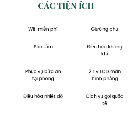
CÁC TIỆN ÍCH
Wifi miễn phí
Giường phụ
Bồn tắm
Điều hòa không
khí
Phục vụ bữa ăn
2 TV LCD màn
tại phòng
hình phẳng
Điều hòa nhiệt độ
Dịch vụ gọi quốc
tế